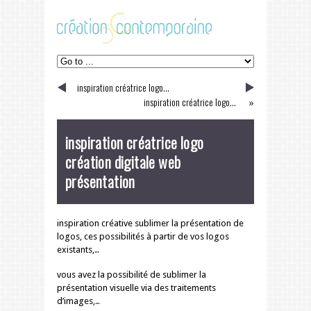
inspiration créatrice logo...
«
inspiration créatrice logo...
»
inspiration créatrice logo
création digitale web
présentation
inspiration créative sublimer la présentation de
logos, ces possibilités à partir de vos logos
existants,…
vous avez la possibilité de sublimer la
présentation visuelle via des traitements
d’images,…