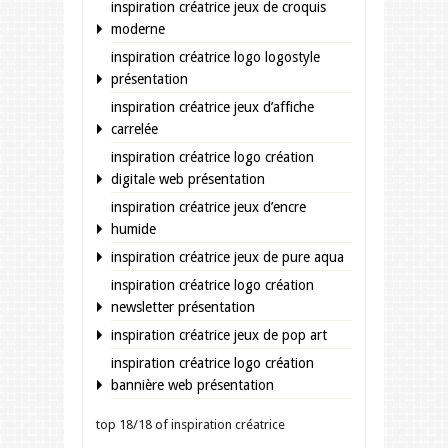
inspiration créatrice jeux de croquis
moderne
inspiration créatrice logo logostyle
présentation
inspiration créatrice jeux d’affiche
carrelée
inspiration créatrice logo création
digitale web présentation
inspiration créatrice jeux d’encre
humide
inspiration créatrice jeux de pure aqua
inspiration créatrice logo création
newsletter présentation
inspiration créatrice jeux de pop art
inspiration créatrice logo création
bannière web présentation
top 18/18 of inspiration créatrice