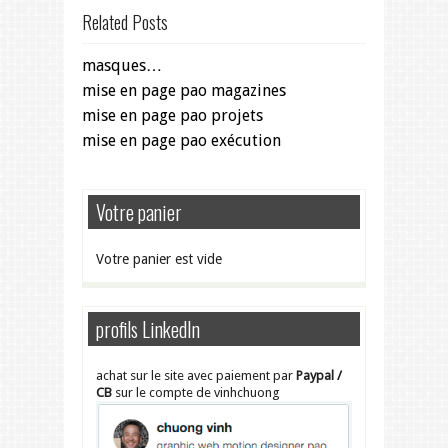
Related Posts
masques…
mise en page pao magazines
mise en page pao projets
mise en page pao exécution
Votre panier
Votre panier est vide
profils LinkedIn
achat sur le site avec paiement par
Paypal /
CB
sur le compte de vinhchuong