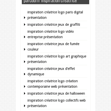
inspiration créatrice logo paris digital
présentation
inspiration créatrice jeux de graffiti
inspiration créatrice logo vidéo
entreprise présentation
inspiration créatrice jeux de fumée
couleur
inspiration créatrice logo art graphique
présentation
inspiration créatrice jeux d’effet
dynamique
inspiration créatrice logo création
contemporaine web présentation
inspiration créatrice jeux de halloween
inspiration créatrice logo collectifs web
présentation